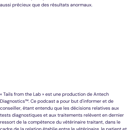
aussi précieux que des résultats anormaux.
« Tails from the Lab » est une production de Antech
Diagnostics™. Ce podcast a pour but d'informer et de
conseiller, étant entendu que les décisions relatives aux
tests diagnostiques et aux traitements relèvent en dernier
ressort de la compétence du vétérinaire traitant, dans le
cadre de la relation établie entre le vétérinaire, le patient et