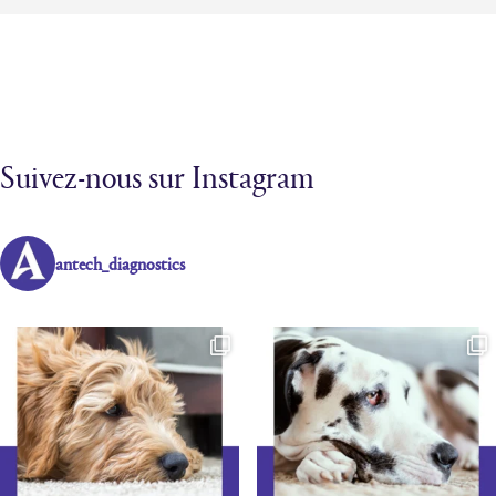
Suivez-nous sur Instagram
antech_diagnostics