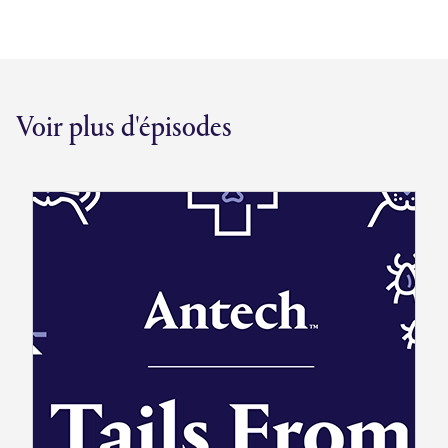
Voir plus d'épisodes