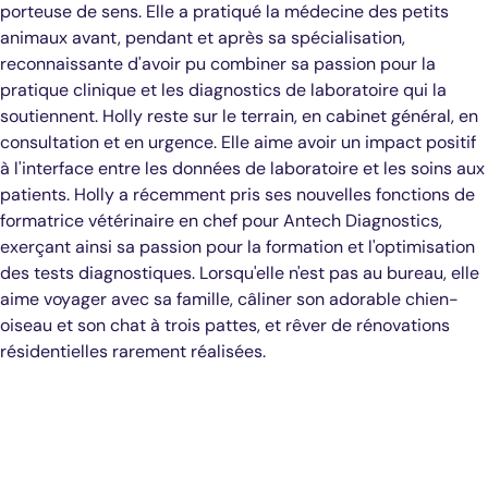
porteuse de sens. Elle a pratiqué la médecine des petits
animaux avant, pendant et après sa spécialisation,
reconnaissante d'avoir pu combiner sa passion pour la
pratique clinique et les diagnostics de laboratoire qui la
soutiennent. Holly reste sur le terrain, en cabinet général, en
consultation et en urgence. Elle aime avoir un impact positif
à l'interface entre les données de laboratoire et les soins aux
patients. Holly a récemment pris ses nouvelles fonctions de
formatrice vétérinaire en chef pour Antech Diagnostics,
exerçant ainsi sa passion pour la formation et l'optimisation
des tests diagnostiques. Lorsqu'elle n'est pas au bureau, elle
aime voyager avec sa famille, câliner son adorable chien-
oiseau et son chat à trois pattes, et rêver de rénovations
résidentielles rarement réalisées.