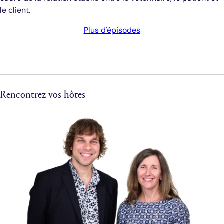
le client.
Plus d'épisodes
Rencontrez vos hôtes