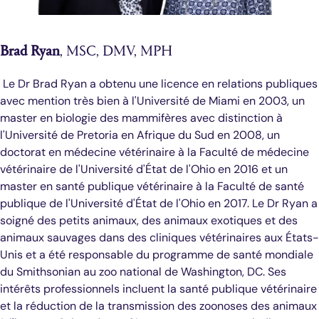
Brad Ryan
, MSC, DMV, MPH
Le Dr Brad Ryan a obtenu une licence en relations publiques
avec mention très bien à l'Université de Miami en 2003, un
master en biologie des mammifères avec distinction à
l'Université de Pretoria en Afrique du Sud en 2008, un
doctorat en médecine vétérinaire à la Faculté de médecine
vétérinaire de l'Université d'État de l'Ohio en 2016 et un
master en santé publique vétérinaire à la Faculté de santé
publique de l'Université d'État de l'Ohio en 2017. Le Dr Ryan a
soigné des petits animaux, des animaux exotiques et des
animaux sauvages dans des cliniques vétérinaires aux États-
Unis et a été responsable du programme de santé mondiale
du Smithsonian au zoo national de Washington, DC. Ses
intérêts professionnels incluent la santé publique vétérinaire
et la réduction de la transmission des zoonoses des animaux