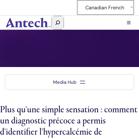
Canadian French
Rechercher
Antech
Laboratoire de connaissances
Plus qu'une simple sensation : comment
un diagnostic précoce a permis
d'identifier l'hypercalcémie de