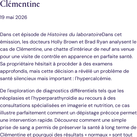
Clémentine
19 mai 2026
Dans cet épisode de
Histoires du laboratoire
Dans cet
émission, les docteurs Holly Brown et Brad Ryan analysent le
cas de Clémentine, une chatte d'intérieur de neuf ans venue
pour une visite de contrôle en apparence en parfaite santé.
Sa propriétaire hésitait à procéder à des examens
approfondis, mais cette décision a révélé un problème de
santé silencieux mais important : l'hypercalcémie.
De l'exploration de diagnostics différentiels tels que les
néoplasies et l'hyperparathyroïdie au recours à des
consultations spécialisées en imagerie et nutrition, ce cas
illustre parfaitement comment un dépistage précoce permet
une intervention rapide. Découvrez comment une simple
prise de sang a permis de préserver la santé à long terme de
Clémentine et pourquoi des résultats « normaux » sont tout