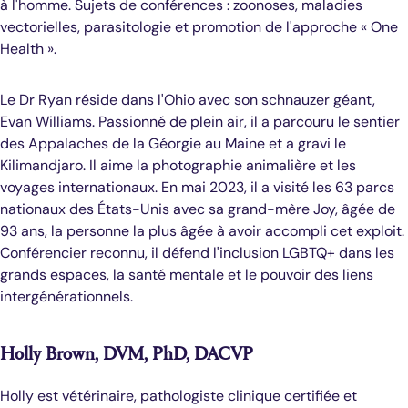
à l'homme. Sujets de conférences : zoonoses, maladies
vectorielles, parasitologie et promotion de l'approche « One
Health ».
Le Dr Ryan réside dans l'Ohio avec son schnauzer géant,
Evan Williams. Passionné de plein air, il a parcouru le sentier
des Appalaches de la Géorgie au Maine et a gravi le
Kilimandjaro. Il aime la photographie animalière et les
voyages internationaux. En mai 2023, il a visité les 63 parcs
nationaux des États-Unis avec sa grand-mère Joy, âgée de
93 ans, la personne la plus âgée à avoir accompli cet exploit.
Conférencier reconnu, il défend l'inclusion LGBTQ+ dans les
grands espaces, la santé mentale et le pouvoir des liens
intergénérationnels.
Holly Brown, DVM, PhD, DACVP
Holly est vétérinaire, pathologiste clinique certifiée et