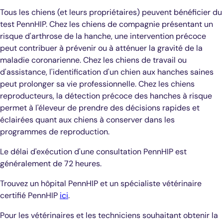
Tous les chiens (et leurs propriétaires) peuvent bénéficier du
test PennHIP. Chez les chiens de compagnie présentant un
risque d'arthrose de la hanche, une intervention précoce
peut contribuer à prévenir ou à atténuer la gravité de la
maladie coronarienne. Chez les chiens de travail ou
d'assistance, l'identification d'un chien aux hanches saines
peut prolonger sa vie professionnelle. Chez les chiens
reproducteurs, la détection précoce des hanches à risque
permet à l'éleveur de prendre des décisions rapides et
éclairées quant aux chiens à conserver dans les
programmes de reproduction.
Le délai d'exécution d'une consultation PennHIP est
généralement de 72 heures.
Trouvez un hôpital PennHIP et un spécialiste vétérinaire
certifié PennHIP
ici
.
Pour les vétérinaires et les techniciens souhaitant obtenir la