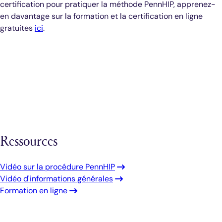
certification pour pratiquer la méthode PennHIP, apprenez-
en davantage sur la formation et la certification en ligne
gratuites
ici
.
Ressources
Vidéo sur la procédure PennHIP
Vidéo d'informations générales
Formation en ligne