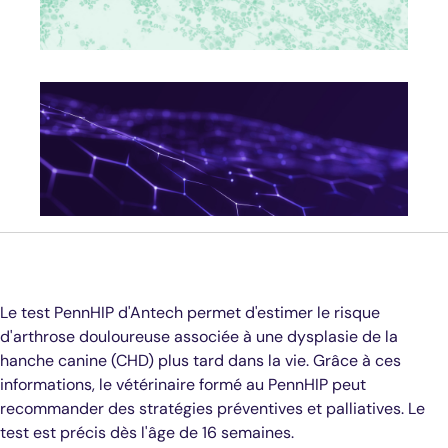
Le test PennHIP d'Antech permet d'estimer le risque
d'arthrose douloureuse associée à une dysplasie de la
hanche canine (CHD) plus tard dans la vie. Grâce à ces
informations, le vétérinaire formé au PennHIP peut
recommander des stratégies préventives et palliatives. Le
test est précis dès l'âge de 16 semaines.