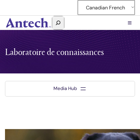
Canadian French
Rechercher
Antech
Laboratoire de connaissances