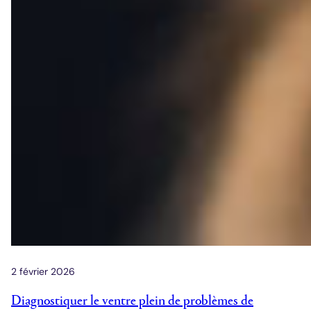
2 février 2026
Diagnostiquer le ventre plein de problèmes de