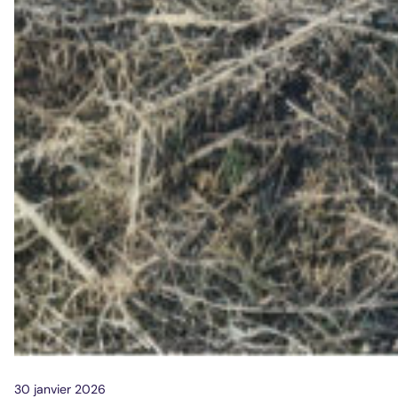
30 janvier 2026