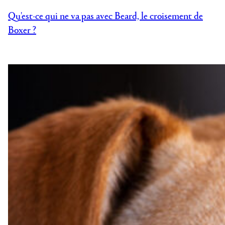
Qu'est-ce qui ne va pas avec Beard, le croisement de
Boxer ?