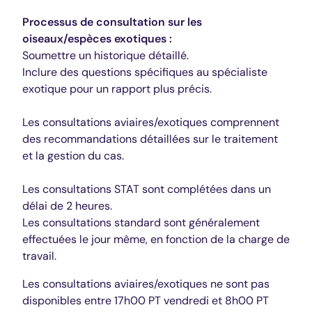
Processus de consultation sur les
oiseaux/espèces exotiques :
Soumettre un historique détaillé.
Inclure des questions spécifiques au spécialiste
exotique pour un rapport plus précis.
Les consultations aviaires/exotiques comprennent
des recommandations détaillées sur le traitement
et la gestion du cas.
Les consultations STAT sont complétées dans un
délai de 2 heures.
Les consultations standard sont généralement
effectuées le jour même, en fonction de la charge de
travail.
Les consultations aviaires/exotiques ne sont pas
disponibles entre 17h00 PT vendredi et 8h00 PT