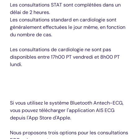
Les consultations STAT sont complétées dans un
délai de 2 heures.
Les consultations standard en cardiologie sont
généralement effectuées le jour même, en fonction
du nombre de cas.
Les consultations de cardiologie ne sont pas
disponibles entre 17h00 PT vendredi et 8h00 PT
lundi.
ECG
Si vous utilisez le système Bluetooth Antech-ECG,
vous pouvez télécharger l'application AIS ECG
depuis l'App Store d'Apple.
Nous proposons trois options pour les consultations