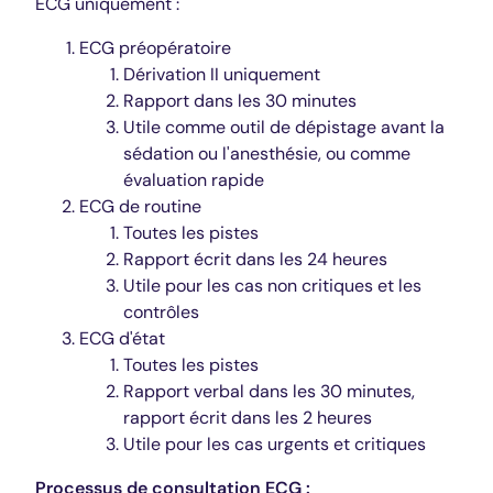
ECG uniquement :
ECG préopératoire
Dérivation II uniquement
Rapport dans les 30 minutes
Utile comme outil de dépistage avant la
sédation ou l'anesthésie, ou comme
évaluation rapide
ECG de routine
Toutes les pistes
Rapport écrit dans les 24 heures
Utile pour les cas non critiques et les
contrôles
ECG d'état
Toutes les pistes
Rapport verbal dans les 30 minutes,
rapport écrit dans les 2 heures
Utile pour les cas urgents et critiques
Processus de consultation ECG :