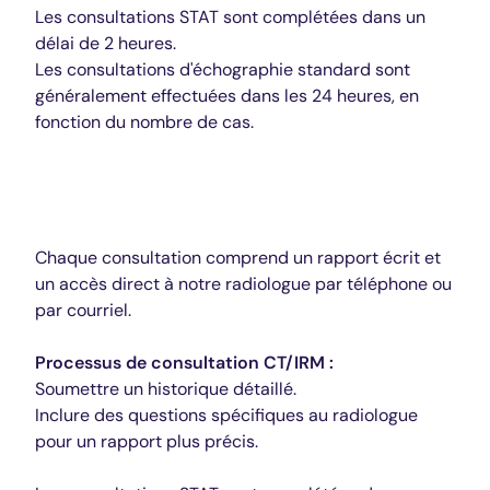
Les consultations STAT sont complétées dans un
délai de 2 heures.
Les consultations d'échographie standard sont
généralement effectuées dans les 24 heures, en
fonction du nombre de cas.
CT/IRM
Chaque consultation comprend un rapport écrit et
un accès direct à notre radiologue par téléphone ou
par courriel.
Processus de consultation CT/IRM :
Soumettre un historique détaillé.
Inclure des questions spécifiques au radiologue
pour un rapport plus précis.