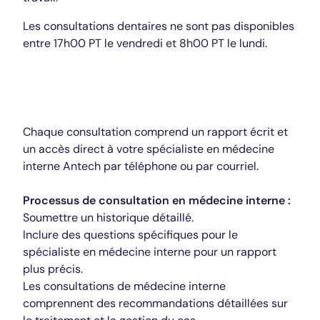
Les consultations dentaires ne sont pas disponibles
entre 17h00 PT le vendredi et 8h00 PT le lundi.
Médecine interne
Chaque consultation comprend un rapport écrit et
un accès direct à votre spécialiste en médecine
interne Antech par téléphone ou par courriel.
Processus de consultation en médecine interne :
Soumettre un historique détaillé.
Inclure des questions spécifiques pour le
spécialiste en médecine interne pour un rapport
plus précis.
Les consultations de médecine interne
comprennent des recommandations détaillées sur