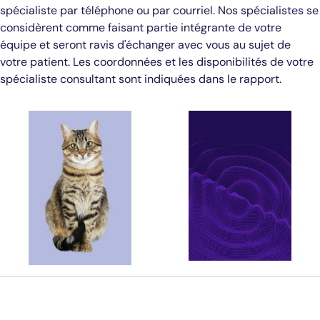
spécialiste par téléphone ou par courriel. Nos spécialistes se
considèrent comme faisant partie intégrante de votre
équipe et seront ravis d'échanger avec vous au sujet de
votre patient. Les coordonnées et les disponibilités de votre
spécialiste consultant sont indiquées dans le rapport.