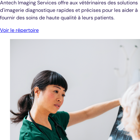
Antech Imaging Services offre aux vétérinaires des solutions
d'imagerie diagnostique rapides et précises pour les aider à
fournir des soins de haute qualité à leurs patients.
Voir le répertoire