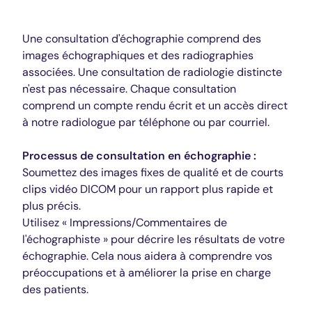
Ultrason
Une consultation d'échographie comprend des
images échographiques et des radiographies
associées. Une consultation de radiologie distincte
n'est pas nécessaire. Chaque consultation
comprend un compte rendu écrit et un accès direct
à notre radiologue par téléphone ou par courriel.
Processus de consultation en échographie :
Soumettez des images fixes de qualité et de courts
clips vidéo DICOM pour un rapport plus rapide et
plus précis.
Utilisez « Impressions/Commentaires de
l'échographiste » pour décrire les résultats de votre
échographie. Cela nous aidera à comprendre vos
préoccupations et à améliorer la prise en charge
des patients.