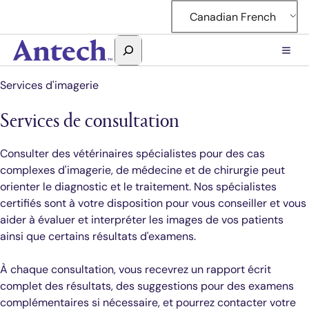
Accéder
Canadian French
au
contenu
Rechercher
Antech
Services d'imagerie
Services de consultation
Consulter des vétérinaires spécialistes pour des cas
complexes d'imagerie, de médecine et de chirurgie peut
orienter le diagnostic et le traitement. Nos spécialistes
certifiés sont à votre disposition pour vous conseiller et vous
aider à évaluer et interpréter les images de vos patients
ainsi que certains résultats d'examens.
À chaque consultation, vous recevrez un rapport écrit
complet des résultats, des suggestions pour des examens
complémentaires si nécessaire, et pourrez contacter votre