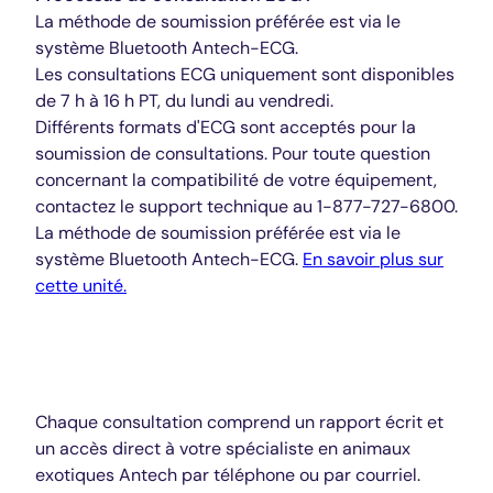
La méthode de soumission préférée est via le
système Bluetooth Antech-ECG.
Les consultations ECG uniquement sont disponibles
de 7 h à 16 h PT, du lundi au vendredi.
Différents formats d'ECG sont acceptés pour la
soumission de consultations. Pour toute question
concernant la compatibilité de votre équipement,
contactez le support technique au 1-877-727-6800.
La méthode de soumission préférée est via le
système Bluetooth Antech-ECG.
En savoir plus sur
cette unité.
Oiseaux/Exotiques
Chaque consultation comprend un rapport écrit et
un accès direct à votre spécialiste en animaux
exotiques Antech par téléphone ou par courriel.