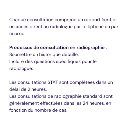
Radiographie
Chaque consultation comprend un rapport écrit et
un accès direct au radiologue par téléphone ou par
courriel.
Processus de consultation en radiographie :
Soumettre un historique détaillé.
Inclure des questions spécifiques pour le
radiologue.
Les consultations STAT sont complétées dans un
délai de 2 heures.
Les consultations de radiographie standard sont
généralement effectuées dans les 24 heures, en
fonction du nombre de cas.