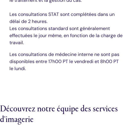
le traitement et la gestion du cas.
Les consultations STAT sont complétées dans un
délai de 2 heures.
Les consultations standard sont généralement
effectuées le jour même, en fonction de la charge de
travail.
Les consultations de médecine interne ne sont pas
disponibles entre 17h00 PT le vendredi et 8h00 PT
le lundi.
Découvrez notre équipe des services
d'imagerie