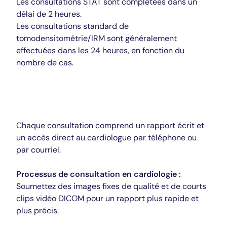
Les consultations STAT sont complétées dans un
délai de 2 heures.
Les consultations standard de
tomodensitométrie/IRM sont généralement
effectuées dans les 24 heures, en fonction du
nombre de cas.
Cardiologie
Chaque consultation comprend un rapport écrit et
un accès direct au cardiologue par téléphone ou
par courriel.
Processus de consultation en cardiologie :
Soumettez des images fixes de qualité et de courts
clips vidéo DICOM pour un rapport plus rapide et
plus précis.