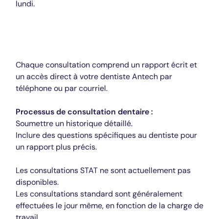
lundi.
Dentisterie
Chaque consultation comprend un rapport écrit et
un accès direct à votre dentiste Antech par
téléphone ou par courriel.
Processus de consultation dentaire :
Soumettre un historique détaillé.
Inclure des questions spécifiques au dentiste pour
un rapport plus précis.
Les consultations STAT ne sont actuellement pas
disponibles.
Les consultations standard sont généralement
effectuées le jour même, en fonction de la charge de
travail.