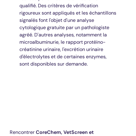
qualifié. Des critères de vérification
rigoureux sont appliqués et les échantillons
signalés font l'objet d'une analyse
cytologique gratuite par un pathologiste
agréé. D'autres analyses, notamment la
microalbuminurie, le rapport protéino-
créatinine urinaire, l'excrétion urinaire
d'électrolytes et de certaines enzymes,
sont disponibles sur demande.
Explorez nos panneaux de chimie
fondamentale
Rencontrer
CoreChem, VetScreen et