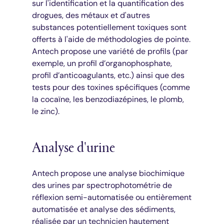
sur l'identification et la quantification des
drogues, des métaux et d'autres
substances potentiellement toxiques sont
offerts à l'aide de méthodologies de pointe.
Antech propose une variété de profils (par
exemple, un profil d’organophosphate,
profil d’anticoagulants, etc.) ainsi que des
tests pour des toxines spécifiques (comme
la cocaïne, les benzodiazépines, le plomb,
le zinc).
Analyse d'urine
Antech propose une analyse biochimique
des urines par spectrophotométrie de
réflexion semi-automatisée ou entièrement
automatisée et analyse des sédiments,
réalisée par un technicien hautement