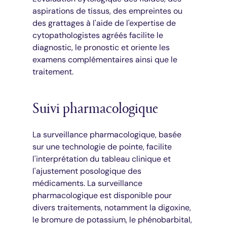
aspirations de tissus, des empreintes ou
des grattages à l'aide de l'expertise de
cytopathologistes agréés facilite le
diagnostic, le pronostic et oriente les
examens complémentaires ainsi que le
traitement.
Suivi pharmacologique
La surveillance pharmacologique, basée
sur une technologie de pointe, facilite
l'interprétation du tableau clinique et
l'ajustement posologique des
médicaments. La surveillance
pharmacologique est disponible pour
divers traitements, notamment la digoxine,
le bromure de potassium, le phénobarbital,