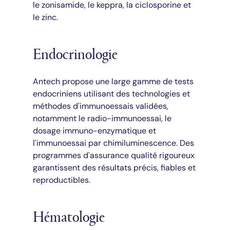
le zonisamide, le keppra, la ciclosporine et
le zinc.
Endocrinologie
Antech propose une large gamme de tests
endocriniens utilisant des technologies et
méthodes d'immunoessais validées,
notamment le radio-immunoessai, le
dosage immuno-enzymatique et
l'immunoessai par chimiluminescence. Des
programmes d'assurance qualité rigoureux
garantissent des résultats précis, fiables et
reproductibles.
Hématologie