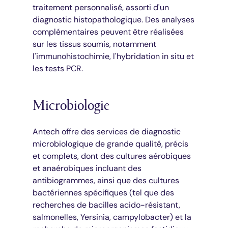
traitement personnalisé, assorti d'un
diagnostic histopathologique. Des analyses
complémentaires peuvent être réalisées
sur les tissus soumis, notamment
l'immunohistochimie, l'hybridation in situ et
les tests PCR.
Microbiologie
Antech offre des services de diagnostic
microbiologique de grande qualité, précis
et complets, dont des cultures aérobiques
et anaérobiques incluant des
antibiogrammes, ainsi que des cultures
bactériennes spécifiques (tel que des
recherches de bacilles acido-résistant,
salmonelles, Yersinia, campylobacter) et la