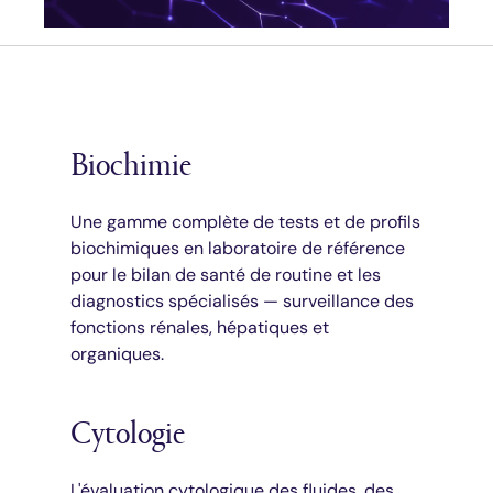
Biochimie
Une gamme complète de tests et de profils
biochimiques en laboratoire de référence
pour le bilan de santé de routine et les
diagnostics spécialisés — surveillance des
fonctions rénales, hépatiques et
organiques.
Cytologie
L'évaluation cytologique des fluides, des