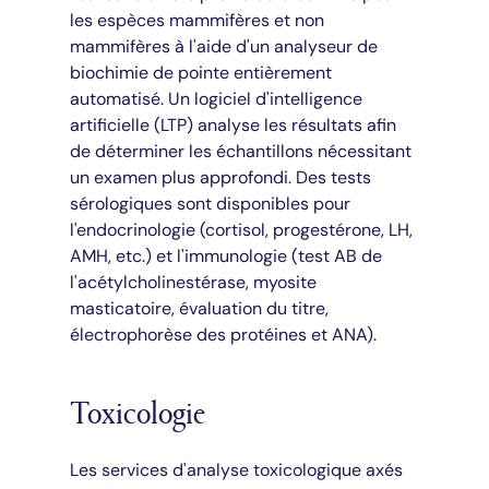
les espèces mammifères et non
mammifères à l'aide d'un analyseur de
biochimie de pointe entièrement
automatisé. Un logiciel d'intelligence
artificielle (LTP) analyse les résultats afin
de déterminer les échantillons nécessitant
un examen plus approfondi. Des tests
sérologiques sont disponibles pour
l'endocrinologie (cortisol, progestérone, LH,
AMH, etc.) et l'immunologie (test AB de
l'acétylcholinestérase, myosite
masticatoire, évaluation du titre,
électrophorèse des protéines et ANA).
Toxicologie
Les services d'analyse toxicologique axés