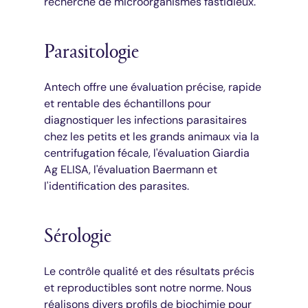
recherche de microorganismes fastidieux.
Parasitologie
Antech offre une évaluation précise, rapide
et rentable des échantillons pour
diagnostiquer les infections parasitaires
chez les petits et les grands animaux via la
centrifugation fécale, l'évaluation Giardia
Ag ELISA, l'évaluation Baermann et
l'identification des parasites.
Sérologie
Le contrôle qualité et des résultats précis
et reproductibles sont notre norme. Nous
réalisons divers profils de biochimie pour