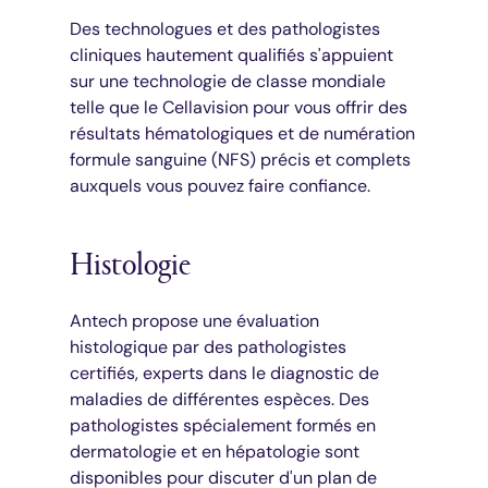
Des technologues et des pathologistes
cliniques hautement qualifiés s'appuient
sur une technologie de classe mondiale
telle que le Cellavision pour vous offrir des
résultats hématologiques et de numération
formule sanguine (NFS) précis et complets
auxquels vous pouvez faire confiance.
Histologie
Antech propose une évaluation
histologique par des pathologistes
certifiés, experts dans le diagnostic de
maladies de différentes espèces. Des
pathologistes spécialement formés en
dermatologie et en hépatologie sont
disponibles pour discuter d'un plan de