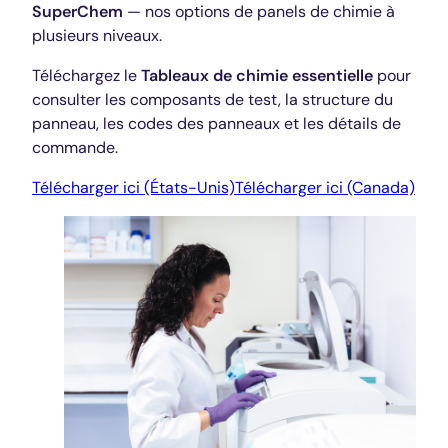
SuperChem
— nos options de panels de chimie à
plusieurs niveaux.
Téléchargez le
Tableaux de chimie essentielle
pour
consulter les composants de test, la structure du
panneau, les codes des panneaux et les détails de
commande.
Télécharger ici (États-Unis)
Télécharger ici (Canada)