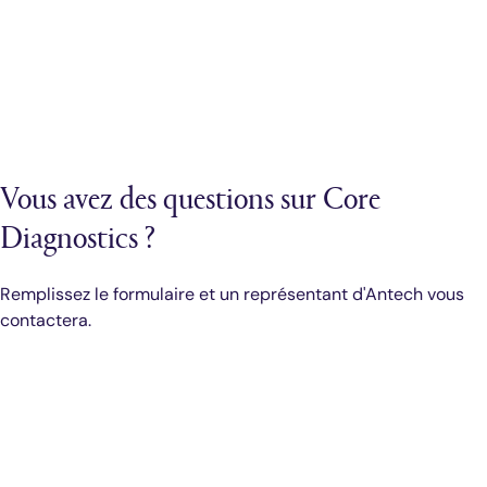
Vous avez des questions sur Core
Diagnostics ?
Remplissez le formulaire et un représentant d'Antech vous
contactera.