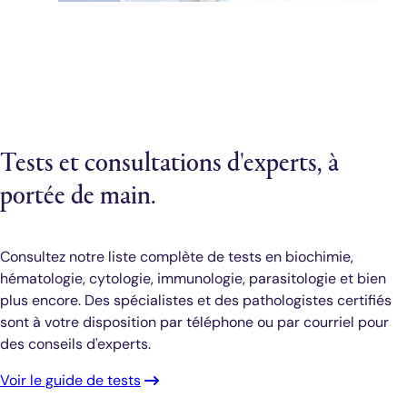
Tests et consultations d'experts, à
portée de main.
Consultez notre liste complète de tests en biochimie,
hématologie, cytologie, immunologie, parasitologie et bien
plus encore. Des spécialistes et des pathologistes certifiés
sont à votre disposition par téléphone ou par courriel pour
des conseils d'experts.
Voir le guide de tests