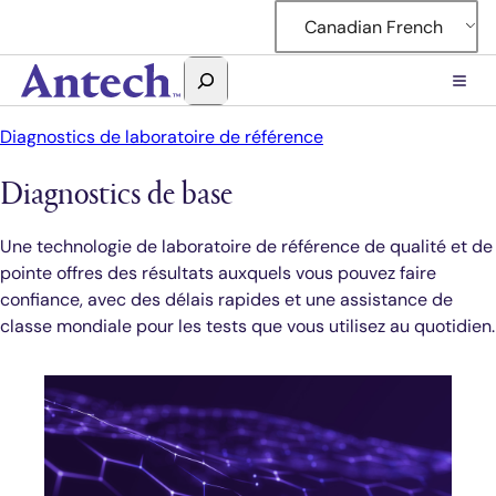
Accéder
Canadian French
au
contenu
Rechercher
Antech
Diagnostics de laboratoire de référence
Diagnostics de base
Une technologie de laboratoire de référence de qualité et de
pointe offres des résultats auxquels vous pouvez faire
confiance, avec des délais rapides et une assistance de
classe mondiale pour les tests que vous utilisez au quotidien.