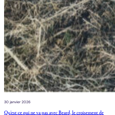
30 janvier 2026
Qu'est-ce qui ne va pas avec Beard, le croisement de