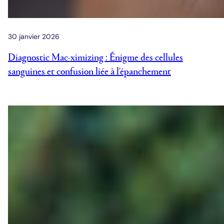
30 janvier 2026
Diagnostic Mac-ximizing : Énigme des cellules
sanguines et confusion liée à l'épanchement