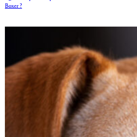
Boxer ?