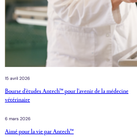
15 avril 2026
Bourse d'études Antech™ pour l'avenir de la médecine
vétérinaire
6 mars 2026
Aimé pour la vie par Antech™