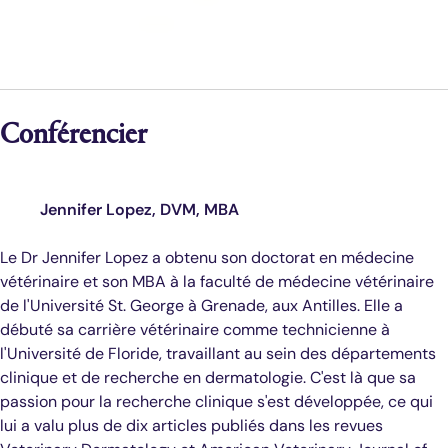
Conférencier
Jennifer Lopez, DVM, MBA
Le Dr Jennifer Lopez a obtenu son doctorat en médecine
vétérinaire et son MBA à la faculté de médecine vétérinaire
de l'Université St. George à Grenade, aux Antilles. Elle a
débuté sa carrière vétérinaire comme technicienne à
l'Université de Floride, travaillant au sein des départements
clinique et de recherche en dermatologie. C'est là que sa
passion pour la recherche clinique s'est développée, ce qui
lui a valu plus de dix articles publiés dans les revues