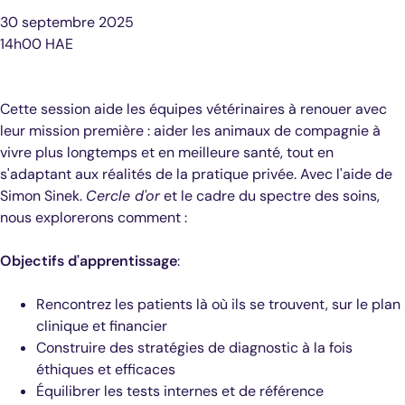
30 septembre 2025
14h00 HAE
Cette session aide les équipes vétérinaires à renouer avec
leur mission première : aider les animaux de compagnie à
vivre plus longtemps et en meilleure santé, tout en
s'adaptant aux réalités de la pratique privée. Avec l'aide de
Simon Sinek.
Cercle d'or
et le cadre du spectre des soins,
nous explorerons comment :
Objectifs d'apprentissage
:
Rencontrez les patients là où ils se trouvent, sur le plan
clinique et financier
Construire des stratégies de diagnostic à la fois
éthiques et efficaces
Équilibrer les tests internes et de référence