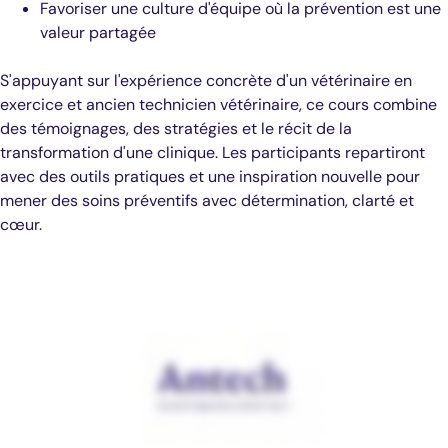
Favoriser une culture d'équipe où la prévention est une
valeur partagée
S'appuyant sur l'expérience concrète d'un vétérinaire en
exercice et ancien technicien vétérinaire, ce cours combine
des témoignages, des stratégies et le récit de la
transformation d'une clinique. Les participants repartiront
avec des outils pratiques et une inspiration nouvelle pour
mener des soins préventifs avec détermination, clarté et
cœur.