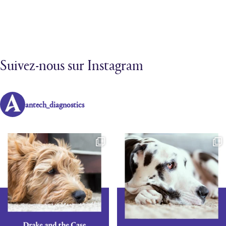
Suivez-nous sur Instagram
antech_diagnostics