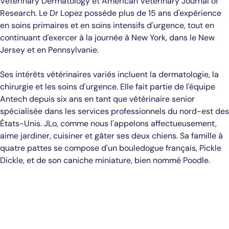
Veterinary Dermatology et American Veterinary Journal of
Research. Le Dr Lopez possède plus de 15 ans d'expérience
en soins primaires et en soins intensifs d'urgence, tout en
continuant d'exercer à la journée à New York, dans le New
Jersey et en Pennsylvanie.
Ses intérêts vétérinaires variés incluent la dermatologie, la
chirurgie et les soins d'urgence. Elle fait partie de l'équipe
Antech depuis six ans en tant que vétérinaire senior
spécialisée dans les services professionnels du nord-est des
États-Unis. JLo, comme nous l'appelons affectueusement,
aime jardiner, cuisiner et gâter ses deux chiens. Sa famille à
quatre pattes se compose d'un bouledogue français, Pickle
Dickle, et de son caniche miniature, bien nommé Poodle.