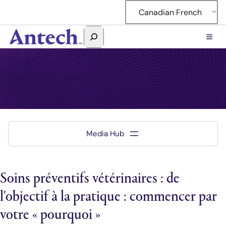
Canadian French
Rechercher
Antech
Laboratoire de connaissances
Soins préventifs vétérinaires : de
l'objectif à la pratique : commencer par
votre « pourquoi »