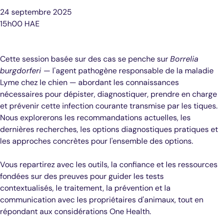
24 septembre 2025
15h00 HAE
Cette session basée sur des cas se penche sur
Borrelia
burgdorferi
— l'agent pathogène responsable de la maladie
Lyme chez le chien — abordant les connaissances
nécessaires pour dépister, diagnostiquer, prendre en charge
et prévenir cette infection courante transmise par les tiques.
Nous explorerons les recommandations actuelles, les
dernières recherches, les options diagnostiques pratiques et
les approches concrètes pour l'ensemble des options.
Vous repartirez avec les outils, la confiance et les ressources
fondées sur des preuves pour guider les tests
contextualisés, le traitement, la prévention et la
communication avec les propriétaires d'animaux, tout en
répondant aux considérations One Health.