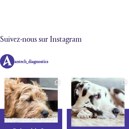
Suivez-nous sur Instagram
antech_diagnostics