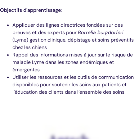
Objectifs d'apprentissage
:
Appliquer des lignes directrices fondées sur des
preuves et des experts pour
Borrelia burgdorferi
(Lyme) gestion clinique, dépistage et soins préventifs
chez les chiens
Rappel des informations mises à jour sur le risque de
maladie Lyme dans les zones endémiques et
émergentes
Utiliser les ressources et les outils de communication
disponibles pour soutenir les soins aux patients et
l’éducation des clients dans l’ensemble des soins