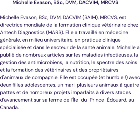
Michelle Evason, BSc, DVM, DACVIM, MRCVS
Michelle Evason, BSc, DVM, DACVIM (SAIM), MRCVS, est
directrice mondiale de la formation clinique vétérinaire chez
Antech Diagnostics (MARS). Elle a travaillé en médecine
générale, en milieu universitaire, en pratique clinique
spécialisée et dans le secteur de la santé animale. Michelle a
publié de nombreux articles sur les maladies infectieuses, la
gestion des antimicrobiens, la nutrition, le spectre des soins
et la formation des vétérinaires et des propriétaires
d'animaux de compagnie. Elle est occupée (et humble !) avec
deux filles adolescentes, un mari, plusieurs animaux à quatre
pattes et de nombreux projets imparfaits à divers stades
d'avancement sur sa ferme de l'Île-du-Prince-Édouard, au
Canada.