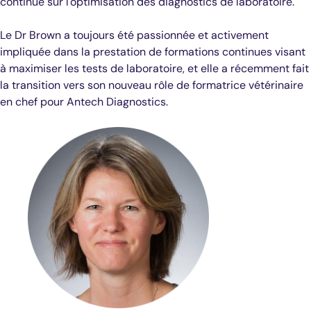
continue sur l'optimisation des diagnostics de laboratoire.
Le Dr Brown a toujours été passionnée et activement
impliquée dans la prestation de formations continues visant
à maximiser les tests de laboratoire, et elle a récemment fait
la transition vers son nouveau rôle de formatrice vétérinaire
en chef pour Antech Diagnostics.