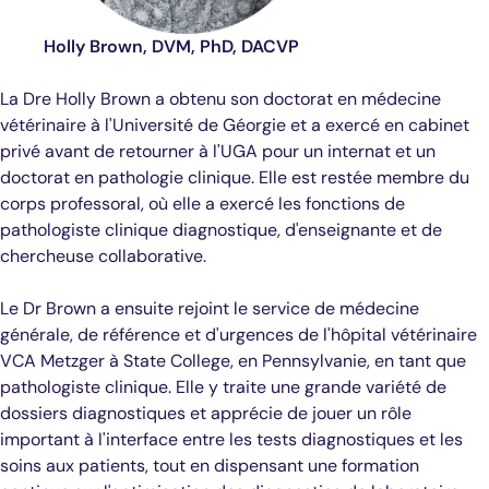
Holly Brown, DVM, PhD, DACVP
La Dre Holly Brown a obtenu son doctorat en médecine
vétérinaire à l'Université de Géorgie et a exercé en cabinet
privé avant de retourner à l'UGA pour un internat et un
doctorat en pathologie clinique. Elle est restée membre du
corps professoral, où elle a exercé les fonctions de
pathologiste clinique diagnostique, d'enseignante et de
chercheuse collaborative.
Le Dr Brown a ensuite rejoint le service de médecine
générale, de référence et d'urgences de l'hôpital vétérinaire
VCA Metzger à State College, en Pennsylvanie, en tant que
pathologiste clinique. Elle y traite une grande variété de
dossiers diagnostiques et apprécie de jouer un rôle
important à l'interface entre les tests diagnostiques et les
soins aux patients, tout en dispensant une formation