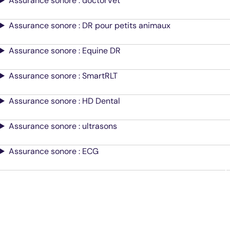
Assurance sonore : doctorVet
Assurance sonore : DR pour petits animaux
Assurance sonore : Equine DR
Assurance sonore : SmartRLT
Assurance sonore : HD Dental
Assurance sonore : ultrasons
Assurance sonore : ECG