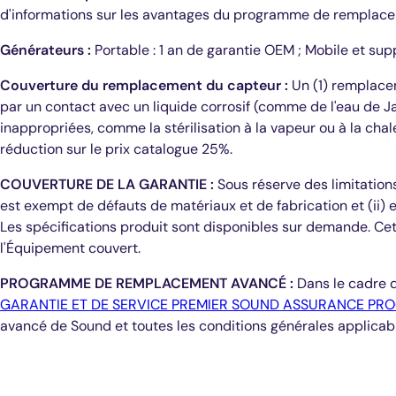
d'informations sur les avantages du programme de remplacem
Générateurs :
Portable : 1 an de garantie OEM ; Mobile et sup
Couverture du remplacement du capteur :
Un (1) remplace
par un contact avec un liquide corrosif (comme de l'eau de J
inappropriées, comme la stérilisation à la vapeur ou à la c
réduction sur le prix catalogue 25%.
COUVERTURE DE LA GARANTIE :
Sous réserve des limitation
est exempt de défauts de matériaux et de fabrication et (ii
Les spécifications produit sont disponibles sur demande. Cet
l'Équipement couvert.
PROGRAMME DE REMPLACEMENT AVANCÉ :
Dans le cadre 
GARANTIE ET DE SERVICE PREMIER SOUND ASSURANCE P
avancé de Sound et toutes les conditions générales applicab
Diagnostics éclairés.