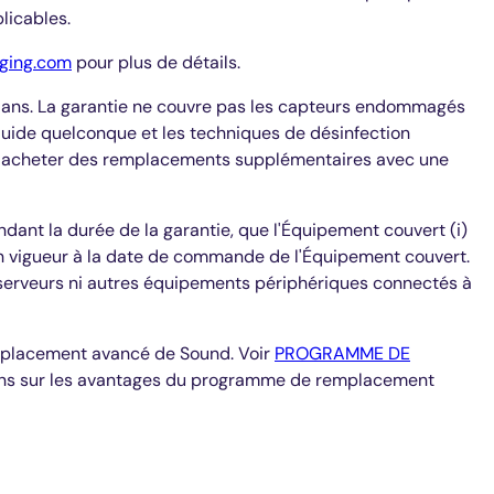
licables.
ging.com
pour plus de détails.
5 ans. La garantie ne couvre pas les capteurs endommagés
iquide quelconque et les techniques de désinfection
peut acheter des remplacements supplémentaires avec une
dant la durée de la garantie, que l'Équipement couvert (i)
 en vigueur à la date de commande de l'Équipement couvert.
, serveurs ni autres équipements périphériques connectés à
emplacement avancé de Sound. Voir
PROGRAMME DE
ions sur les avantages du programme de remplacement