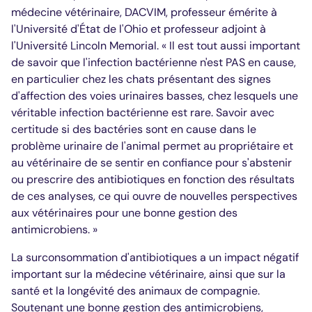
médecine vétérinaire, DACVIM, professeur émérite à
l'Université d'État de l'Ohio et professeur adjoint à
l'Université Lincoln Memorial. « Il est tout aussi important
de savoir que l'infection bactérienne n'est PAS en cause,
en particulier chez les chats présentant des signes
d'affection des voies urinaires basses, chez lesquels une
véritable infection bactérienne est rare. Savoir avec
certitude si des bactéries sont en cause dans le
problème urinaire de l'animal permet au propriétaire et
au vétérinaire de se sentir en confiance pour s'abstenir
ou prescrire des antibiotiques en fonction des résultats
de ces analyses, ce qui ouvre de nouvelles perspectives
aux vétérinaires pour une bonne gestion des
antimicrobiens. »
La surconsommation d'antibiotiques a un impact négatif
important sur la médecine vétérinaire, ainsi que sur la
santé et la longévité des animaux de compagnie.
Soutenant une bonne gestion des antimicrobiens,