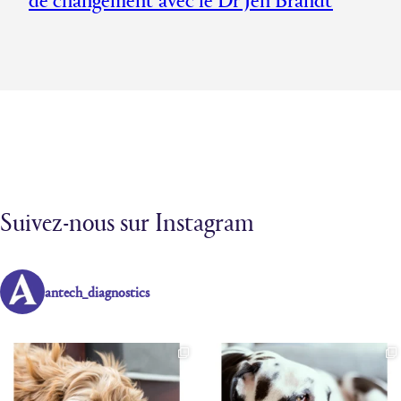
Suivez-nous sur Instagram
antech_diagnostics