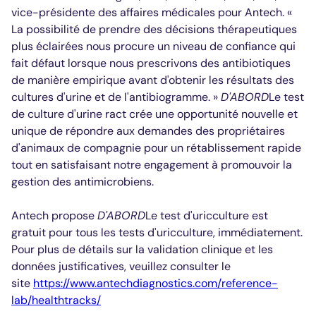
vice-présidente des affaires médicales pour Antech. «
La possibilité de prendre des décisions thérapeutiques
plus éclairées nous procure un niveau de confiance qui
fait défaut lorsque nous prescrivons des antibiotiques
de manière empirique avant d'obtenir les résultats des
cultures d'urine et de l'antibiogramme. »
D'ABORD
Le test
de culture d'urine ract crée une opportunité nouvelle et
unique de répondre aux demandes des propriétaires
d'animaux de compagnie pour un rétablissement rapide
tout en satisfaisant notre engagement à promouvoir la
gestion des antimicrobiens.
Antech propose
D'ABORD
Le test d'uricculture est
gratuit pour tous les tests d'uricculture, immédiatement.
Pour plus de détails sur la validation clinique et les
données justificatives, veuillez consulter le
site
https://www.antechdiagnostics.com/reference-
lab/healthtracks/