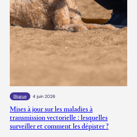
Blogue
4 juin 2026
Mises à jour sur les maladies à
transmission vectorielle : lesquelles
surveiller et comment les dépister ?