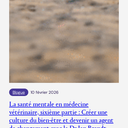
Blogue
10 février 2026
La santé mentale en médecine
vétérinaire, sixième partie : Créer une
culture du bien-être et devenir un agent
de changement avec le Dr Jen Brandt