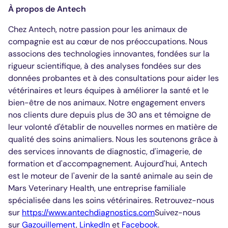
À propos de Antech
Chez Antech, notre passion pour les animaux de
compagnie est au cœur de nos préoccupations. Nous
associons des technologies innovantes, fondées sur la
rigueur scientifique, à des analyses fondées sur des
données probantes et à des consultations pour aider les
vétérinaires et leurs équipes à améliorer la santé et le
bien-être de nos animaux. Notre engagement envers
nos clients dure depuis plus de 30 ans et témoigne de
leur volonté d'établir de nouvelles normes en matière de
qualité des soins animaliers. Nous les soutenons grâce à
des services innovants de diagnostic, d'imagerie, de
formation et d'accompagnement. Aujourd'hui, Antech
est le moteur de l'avenir de la santé animale au sein de
Mars Veterinary Health, une entreprise familiale
spécialisée dans les soins vétérinaires. Retrouvez-nous
sur
https://www.antechdiagnostics.com
Suivez-nous
sur
Gazouillement
,
LinkedIn
et
Facebook
.