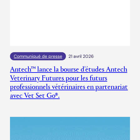
Communiqué de presse
21 avril 2026
Antech™ lance la bourse d'études Antech
Veterinary Futures pour les futurs
professionnels vétérinaires en partenariat
avec Vet Set Go®.