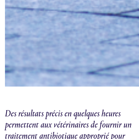
Des résultats précis en quelques heures
permettent aux vétérinaires de fournir un
traitement antibiotique approprié pour