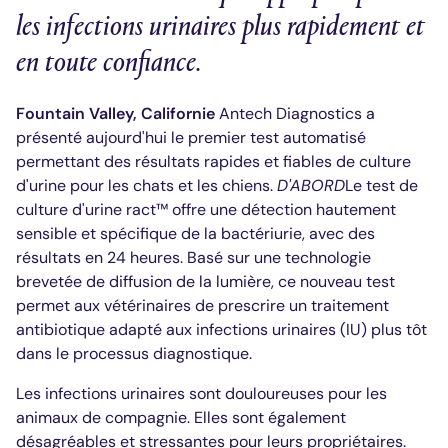
les infections urinaires plus rapidement et
en toute confiance.
Fountain Valley, Californie
Antech Diagnostics a
présenté aujourd'hui le premier test automatisé
permettant des résultats rapides et fiables de culture
d'urine pour les chats et les chiens.
D'ABORD
Le test de
culture d'urine ract™ offre une détection hautement
sensible et spécifique de la bactériurie, avec des
résultats en 24 heures. Basé sur une technologie
brevetée de diffusion de la lumière, ce nouveau test
permet aux vétérinaires de prescrire un traitement
antibiotique adapté aux infections urinaires (IU) plus tôt
dans le processus diagnostique.
Les infections urinaires sont douloureuses pour les
animaux de compagnie. Elles sont également
désagréables et stressantes pour leurs propriétaires.