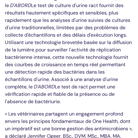
le
D'ABORD
Le test de culture d'urine ract fournit des
résultats hautement spécifiques et sensibles, plus
rapidement que les analyses d'urine suivies de cultures
d'urine traditionnelles, limitées par des problèmes de
collecte d'échantillons et des délais d'exécution longs.
Utilisant une technologie brevetée basée sur la diffusion
de la lumière pour surveiller l'activité de réplication
bactérienne intense, cette nouvelle technologie fournit
des courbes de croissance en temps réel permettant
une détection rapide des bactéries dans les
échantillons d'urine. Associé à une analyse d'urine
complète, le
D'ABORD
Le test de ract permet une
vérification rapide et fiable de la présence ou de
l'absence de bactériurie.
« Les vétérinaires partagent un engagement profond
envers les principes fondamentaux de One Health, dont
un impératif est une bonne gestion des antimicrobiens »,
a déclaré Jennifer Ogeer, BSc., DVM, MSc., MBA, MA,