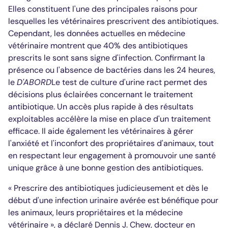
Elles constituent l'une des principales raisons pour
lesquelles les vétérinaires prescrivent des antibiotiques.
Cependant, les données actuelles en médecine
vétérinaire montrent que 40% des antibiotiques
prescrits le sont sans signe d'infection. Confirmant la
présence ou l'absence de bactéries dans les 24 heures,
le
D'ABORD
Le test de culture d'urine ract permet des
décisions plus éclairées concernant le traitement
antibiotique. Un accès plus rapide à des résultats
exploitables accélère la mise en place d'un traitement
efficace. Il aide également les vétérinaires à gérer
l'anxiété et l'inconfort des propriétaires d'animaux, tout
en respectant leur engagement à promouvoir une santé
unique grâce à une bonne gestion des antibiotiques.
« Prescrire des antibiotiques judicieusement et dès le
début d'une infection urinaire avérée est bénéfique pour
les animaux, leurs propriétaires et la médecine
vétérinaire », a déclaré Dennis J. Chew, docteur en