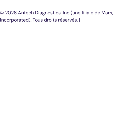
© 2026 Antech Diagnostics, Inc (une filiale de Mars,
Incorporated). Tous droits réservés. |
COOKIE SETTINGS