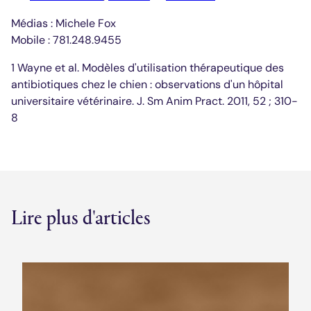
Médias : Michele Fox
Mobile : 781.248.9455
1 Wayne et al. Modèles d'utilisation thérapeutique des
antibiotiques chez le chien : observations d'un hôpital
universitaire vétérinaire. J. Sm Anim Pract. 2011, 52 ; 310-
8
Lire plus d'articles