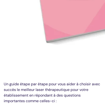
Un guide étape par étape pour vous aider à choisir avec
succès le meilleur laser thérapeutique pour votre
établissement en répondant à des questions
importantes comme celles-ci :