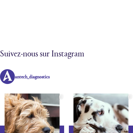
Suivez-nous sur Instagram
antech_diagnostics