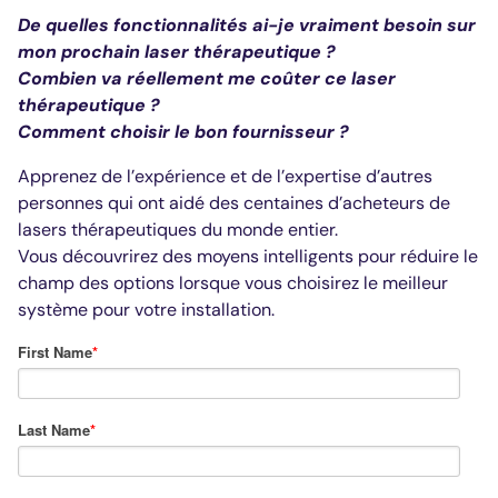
De quelles fonctionnalités ai-je vraiment besoin sur
mon prochain laser thérapeutique ?
Combien va réellement me coûter ce laser
thérapeutique ?
Comment choisir le bon fournisseur ?
Apprenez de l’expérience et de l’expertise d’autres
personnes qui ont aidé des centaines d’acheteurs de
lasers thérapeutiques du monde entier.
Vous découvrirez des moyens intelligents pour réduire le
champ des options lorsque vous choisirez le meilleur
système pour votre installation.