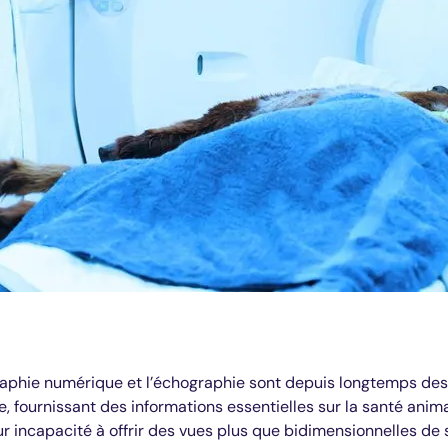
graphie numérique et l’échographie sont depuis longtemps des
e, fournissant des informations essentielles sur la santé anim
ur incapacité à offrir des vues plus que bidimensionnelles de 