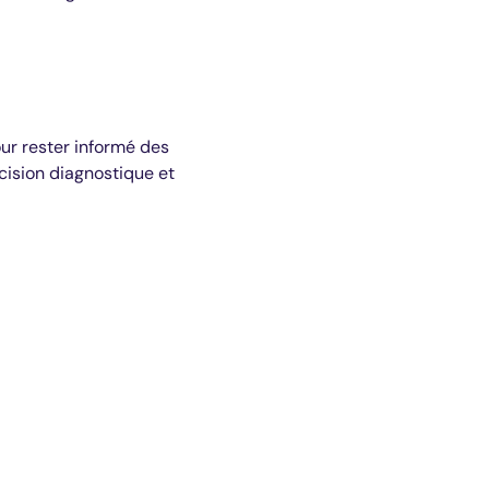
our rester informé des
cision diagnostique et