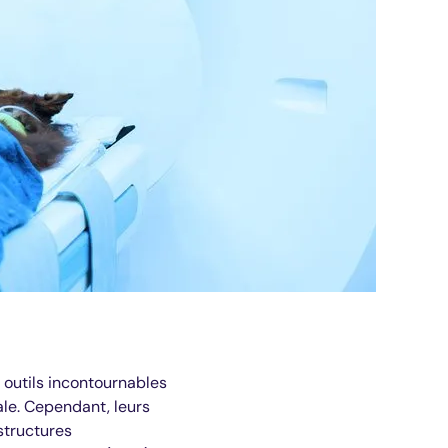
 outils incontournables
ale. Cependant, leurs
structures