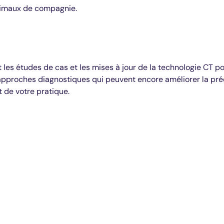
animaux de compagnie.
 les études de cas et les mises à jour de la technologie CT p
approches diagnostiques qui peuvent encore améliorer la pré
t de votre pratique.