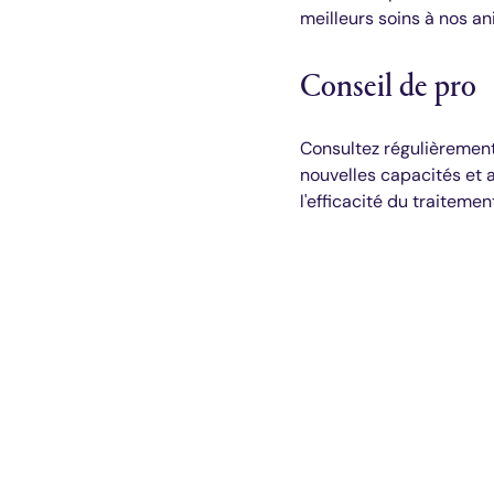
meilleurs soins à nos 
Conseil de pro
Consultez régulièrement
nouvelles capacités et 
l'efficacité du traitemen