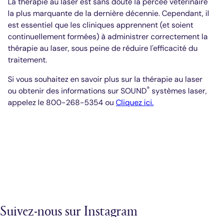
La thérapie au laser est sans doute la percée vétérinaire
la plus marquante de la dernière décennie. Cependant, il
est essentiel que les cliniques apprennent (et soient
continuellement formées) à administrer correctement la
thérapie au laser, sous peine de réduire l'efficacité du
traitement.
Si vous souhaitez en savoir plus sur la thérapie au laser
®
ou obtenir des informations sur SOUND
systèmes laser,
appelez le 800-268-5354 ou
Cliquez ici.
Suivez-nous sur Instagram