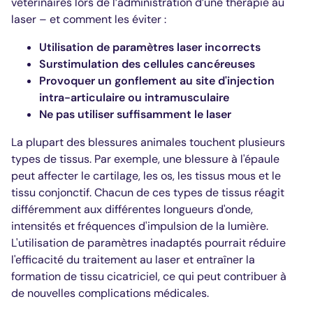
vétérinaires lors de l’administration d’une thérapie au
laser – et comment les éviter :
Utilisation de paramètres laser incorrects
Surstimulation des cellules cancéreuses
Provoquer un gonflement au site d'injection
intra-articulaire ou intramusculaire
Ne pas utiliser suffisamment le laser
La plupart des blessures animales touchent plusieurs
types de tissus. Par exemple, une blessure à l'épaule
peut affecter le cartilage, les os, les tissus mous et le
tissu conjonctif. Chacun de ces types de tissus réagit
différemment aux différentes longueurs d'onde,
intensités et fréquences d'impulsion de la lumière.
L'utilisation de paramètres inadaptés pourrait réduire
l'efficacité du traitement au laser et entraîner la
formation de tissu cicatriciel, ce qui peut contribuer à
de nouvelles complications médicales.