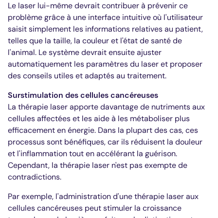
Le laser lui-même devrait contribuer à prévenir ce
problème grâce à une interface intuitive où l'utilisateur
saisit simplement les informations relatives au patient,
telles que la taille, la couleur et l'état de santé de
l'animal. Le système devrait ensuite ajuster
automatiquement les paramètres du laser et proposer
des conseils utiles et adaptés au traitement.
Surstimulation des cellules cancéreuses
La thérapie laser apporte davantage de nutriments aux
cellules affectées et les aide à les métaboliser plus
efficacement en énergie. Dans la plupart des cas, ces
processus sont bénéfiques, car ils réduisent la douleur
et l'inflammation tout en accélérant la guérison.
Cependant, la thérapie laser n'est pas exempte de
contradictions.
Par exemple, l'administration d'une thérapie laser aux
cellules cancéreuses peut stimuler la croissance