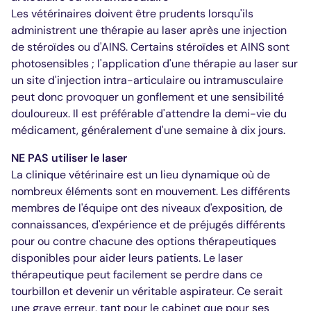
Les vétérinaires doivent être prudents lorsqu'ils
administrent une thérapie au laser après une injection
de stéroïdes ou d'AINS. Certains stéroïdes et AINS sont
photosensibles ; l'application d'une thérapie au laser sur
un site d'injection intra-articulaire ou intramusculaire
peut donc provoquer un gonflement et une sensibilité
douloureux. Il est préférable d'attendre la demi-vie du
médicament, généralement d'une semaine à dix jours.
NE PAS utiliser le laser
La clinique vétérinaire est un lieu dynamique où de
nombreux éléments sont en mouvement. Les différents
membres de l'équipe ont des niveaux d'exposition, de
connaissances, d'expérience et de préjugés différents
pour ou contre chacune des options thérapeutiques
disponibles pour aider leurs patients. Le laser
thérapeutique peut facilement se perdre dans ce
tourbillon et devenir un véritable aspirateur. Ce serait
une grave erreur, tant pour le cabinet que pour ses