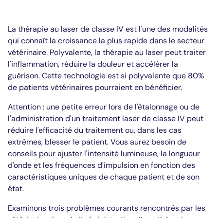
La thérapie au laser de classe IV est l'une des modalités
qui connaît la croissance la plus rapide dans le secteur
vétérinaire. Polyvalente, la thérapie au laser peut traiter
l'inflammation, réduire la douleur et accélérer la
guérison. Cette technologie est si polyvalente que 80%
de patients vétérinaires pourraient en bénéficier.
Attention : une petite erreur lors de l'étalonnage ou de
l'administration d'un traitement laser de classe IV peut
réduire l'efficacité du traitement ou, dans les cas
extrêmes, blesser le patient. Vous aurez besoin de
conseils pour ajuster l'intensité lumineuse, la longueur
d'onde et les fréquences d'impulsion en fonction des
caractéristiques uniques de chaque patient et de son
état.
Examinons trois problèmes courants rencontrés par les