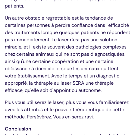
patients.
Un autre obstacle regrettable est la tendance de
certaines personnes à perdre confiance dans l'efficacité
des traitements lorsque quelques patients ne répondent
pas immédiatement. Le laser n'est pas une solution
miracle, et il existe souvent des pathologies complexes
chez certains animaux qui ne sont pas diagnostiquées,
ainsi qu'une certaine coopération et une certaine
obéissance à domicile lorsque les animaux quittent
votre établissement. Avec le temps et un diagnostic
approprié, la thérapie au laser SERA une thérapie
efficace, qu'elle soit d'appoint ou autonome.
Plus vous utiliserez le laser, plus vous vous familiariserez
avec les attentes et le pouvoir thérapeutique de cette
méthode. Persévérez. Vous en serez ravi.
Conclusion