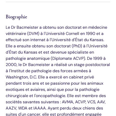
Biographie
Le Dr Bacmeister a obtenu son doctorat en médecine
vétérinaire (DVM) à l'Université Cornell en 1990 et a
effectué son internat à l'Université d'État du Kansas.
Elle a ensuite obtenu son doctorat (PhD) à l'Université
d'État du Kansas et est devenue spécialiste en
pathologie anatomique (Diplomate ACVP). De 1999 à
2000, le Dr Bacmeister a réalisé un stage postdoctoral
à l'Institut de pathologie des forces armées à
Washington, D.C. Elle a exercé en cabinet privé
pendant trois ans et se passionne pour les animaux
exotiques et aviaires, ainsi que pour la pathologie
chirurgicale et l'oncopathologie. Elle est membre des
sociétés savantes suivantes : AVMA, ACVP, VCS, AAV,
AAZV, WDA et IAAAA. Ayant perdu deux chiens des
suites d'un cancer, elle est profondément engagée