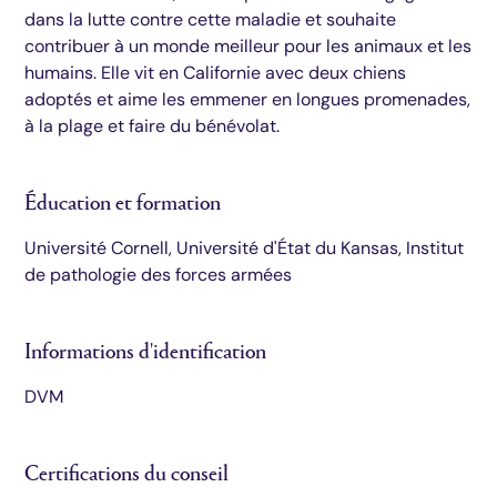
dans la lutte contre cette maladie et souhaite
contribuer à un monde meilleur pour les animaux et les
humains. Elle vit en Californie avec deux chiens
adoptés et aime les emmener en longues promenades,
à la plage et faire du bénévolat.
Éducation et formation
Université Cornell, Université d'État du Kansas, Institut
de pathologie des forces armées
Informations d'identification
DVM
Certifications du conseil