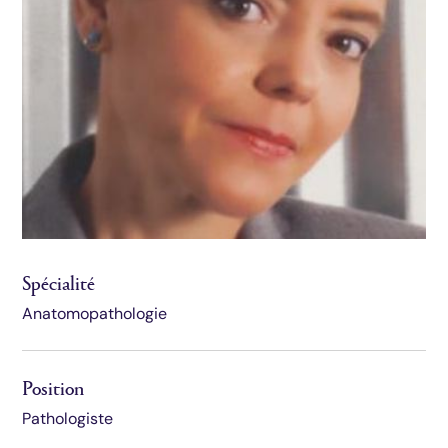
Spécialité
Anatomopathologie
Position
Pathologiste