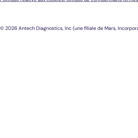
© 2026 Antech Diagnostics, Inc (une filiale de Mars, Incorpora