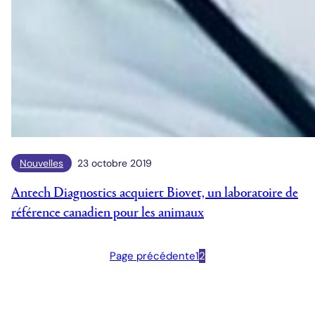
Nouvelles
23 octobre 2019
Antech Diagnostics acquiert Biovet, un laboratoire de
référence canadien pour les animaux
Page précédente
1
2