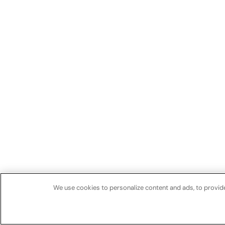
We use cookies to personalize content and ads, to provide