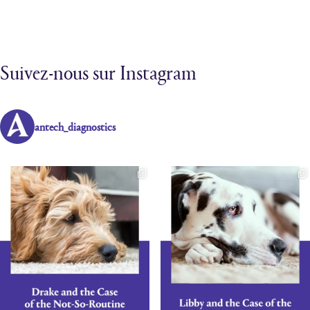
Suivez-nous sur Instagram
antech_diagnostics