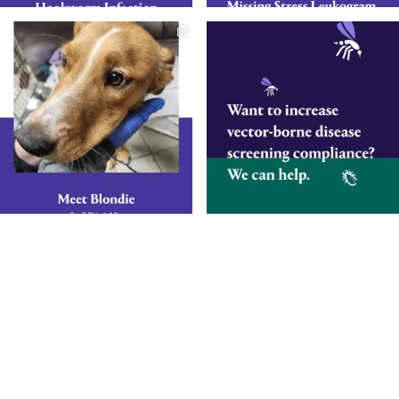
Diagnostics éclairés.