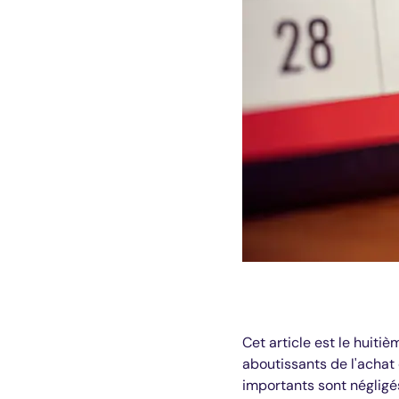
Cet article est le huiti
aboutissants de l'achat
importants sont négligé