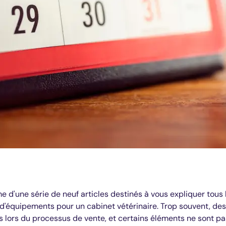
ème d'une série de neuf articles destinés à vous expliquer tous 
 d'équipements pour un cabinet vétérinaire. Trop souvent, des
s lors du processus de vente, et certains éléments ne sont pa