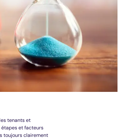
les tenants et
 étapes et facteurs
s toujours clairement