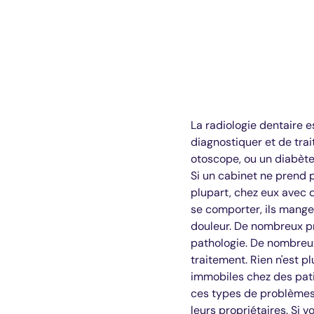
La radiologie dentaire e
diagnostiquer et de trai
otoscope, ou un diabète
Si un cabinet ne prend p
plupart, chez eux avec
se comporter, ils mange
douleur. De nombreux pr
pathologie. De nombreux
traitement. Rien n'est p
immobiles chez des pat
ces types de problèmes s
leurs propriétaires. Si