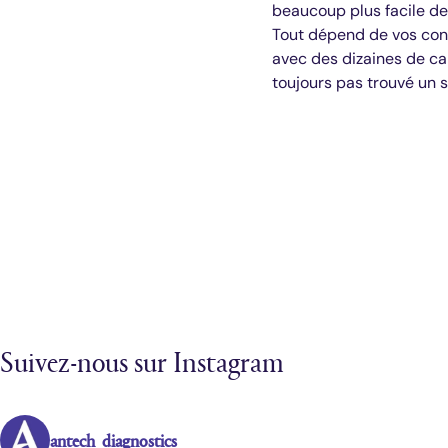
beaucoup plus facile de
Tout dépend de vos conv
avec des dizaines de cab
toujours pas trouvé un s
Suivez-nous sur Instagram
antech_diagnostics