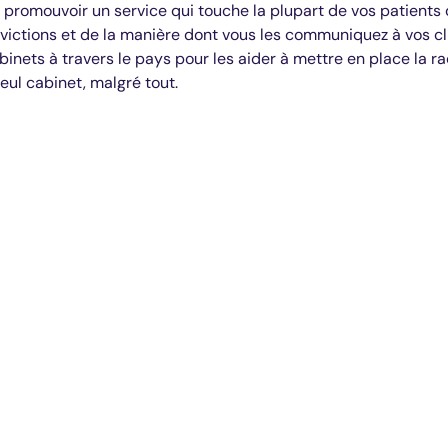
 promouvoir un service qui touche la plupart de vos patients 
ictions et de la manière dont vous les communiquez à vos clie
inets à travers le pays pour les aider à mettre en place la rad
eul cabinet, malgré tout.