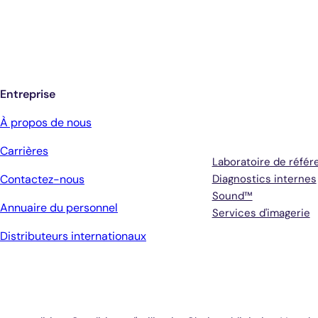
Entreprise
Services
À propos de nous
Carrières
Laboratoire de référ
Contactez-nous
Diagnostics internes
Sound™
Annuaire du personnel
Services d'imagerie
Distributeurs internationaux