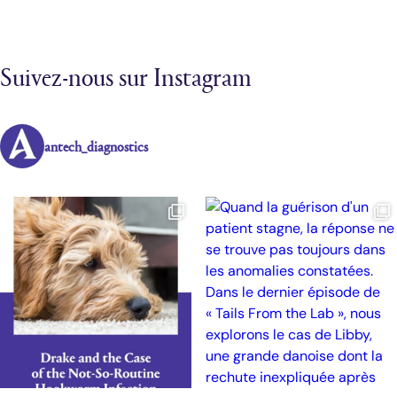
Suivez-nous sur Instagram
antech_diagnostics