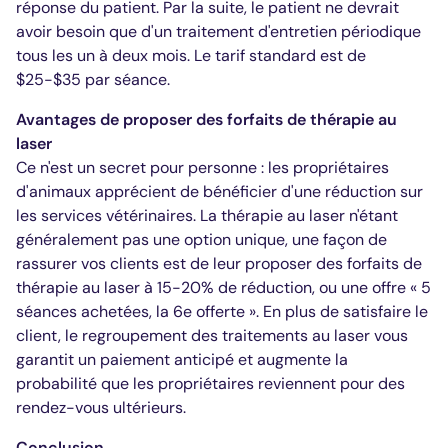
réponse du patient. Par la suite, le patient ne devrait
avoir besoin que d'un traitement d'entretien périodique
tous les un à deux mois. Le tarif standard est de
$25-$35 par séance.
Avantages de proposer des forfaits de thérapie au
laser
Ce n'est un secret pour personne : les propriétaires
d'animaux apprécient de bénéficier d'une réduction sur
les services vétérinaires. La thérapie au laser n'étant
généralement pas une option unique, une façon de
rassurer vos clients est de leur proposer des forfaits de
thérapie au laser à 15-20% de réduction, ou une offre « 5
séances achetées, la 6e offerte ». En plus de satisfaire le
client, le regroupement des traitements au laser vous
garantit un paiement anticipé et augmente la
probabilité que les propriétaires reviennent pour des
rendez-vous ultérieurs.
Conclusion