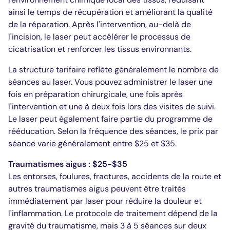
ainsi le temps de récupération et améliorant la qualité
de la réparation. Après l'intervention, au-delà de
l'incision, le laser peut accélérer le processus de
cicatrisation et renforcer les tissus environnants.
La structure tarifaire reflète généralement le nombre de
séances au laser. Vous pouvez administrer le laser une
fois en préparation chirurgicale, une fois après
l'intervention et une à deux fois lors des visites de suivi.
Le laser peut également faire partie du programme de
rééducation. Selon la fréquence des séances, le prix par
séance varie généralement entre $25 et $35.
Traumatismes aigus : $25-$35
Les entorses, foulures, fractures, accidents de la route et
autres traumatismes aigus peuvent être traités
immédiatement par laser pour réduire la douleur et
l'inflammation. Le protocole de traitement dépend de la
gravité du traumatisme, mais 3 à 5 séances sur deux