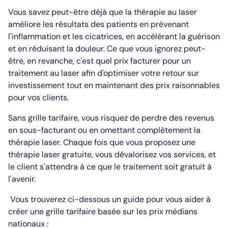
Vous savez peut-être déjà que la thérapie au laser
améliore les résultats des patients en prévenant
l'inflammation et les cicatrices, en accélérant la guérison
et en réduisant la douleur. Ce que vous ignorez peut-
être, en revanche, c'est quel prix facturer pour un
traitement au laser afin d'optimiser votre retour sur
investissement tout en maintenant des prix raisonnables
pour vos clients.
Sans grille tarifaire, vous risquez de perdre des revenus
en sous-facturant ou en omettant complètement la
thérapie laser. Chaque fois que vous proposez une
thérapie laser gratuite, vous dévalorisez vos services, et
le client s'attendra à ce que le traitement soit gratuit à
l'avenir.
Vous trouverez ci-dessous un guide pour vous aider à
créer une grille tarifaire basée sur les prix médians
nationaux :