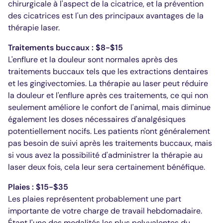
chirurgicale à l'aspect de la cicatrice, et la prévention
des cicatrices est l'un des principaux avantages de la
thérapie laser.
Traitements buccaux : $8-$15
L'enflure et la douleur sont normales après des
traitements buccaux tels que les extractions dentaires
et les gingivectomies. La thérapie au laser peut réduire
la douleur et l'enflure après ces traitements, ce qui non
seulement améliore le confort de l'animal, mais diminue
également les doses nécessaires d'analgésiques
potentiellement nocifs. Les patients n'ont généralement
pas besoin de suivi après les traitements buccaux, mais
si vous avez la possibilité d'administrer la thérapie au
laser deux fois, cela leur sera certainement bénéfique.
Plaies : $15-$35
Les plaies représentent probablement une part
importante de votre charge de travail hebdomadaire.
Étant l'une des modalités les plus polyvalentes du