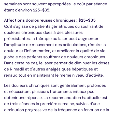
semaines sont souvent appropriées, le coût par séance
étant d'environ $25-$35.
Affections douloureuses chroniques : $25-$35
Qu'il s'agisse de patients gériatriques ou souffrant de
douleurs chroniques dues à des blessures
préexistantes, la thérapie au laser peut augmenter
l'amplitude de mouvement des articulations, réduire la
douleur et l'inflammation, et améliorer la qualité de vie
globale des patients souffrant de douleurs chroniques.
Dans certains cas, le laser permet de diminuer les doses
de Rimadil et d'autres analgésiques hépatiques et
rénaux, tout en maintenant le même niveau d'activité.
Les douleurs chroniques sont généralement profondes
et nécessitent plusieurs traitements initiaux pour
obtenir une réponse. La recommandation habituelle est
de trois séances la première semaine, suivies d'une
diminution progressive de la fréquence en fonction de la