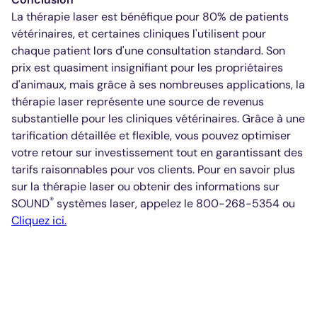
La thérapie laser est bénéfique pour 80% de patients
vétérinaires, et certaines cliniques l'utilisent pour
chaque patient lors d'une consultation standard. Son
prix est quasiment insignifiant pour les propriétaires
d'animaux, mais grâce à ses nombreuses applications, la
thérapie laser représente une source de revenus
substantielle pour les cliniques vétérinaires. Grâce à une
tarification détaillée et flexible, vous pouvez optimiser
votre retour sur investissement tout en garantissant des
tarifs raisonnables pour vos clients. Pour en savoir plus
sur la thérapie laser ou obtenir des informations sur
®
SOUND
systèmes laser, appelez le 800-268-5354 ou
Cliquez ici.