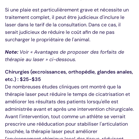
Si une plaie est particulièrement grave et nécessite un
traitement complet, il peut être judicieux d'inclure le
laser dans le tarif de la consultation. Dans ce cas, il
serait judicieux de réduire le coût afin de ne pas
surcharger le propriétaire de l'animal.
Note:
Voir « Avantages de proposer des forfaits de
thérapie au laser » ci-dessous.
Chirurgies (excroissances, orthopédie, glandes anales,
etc.) : $25-$35
De nombreuses études cliniques ont montré que la
thérapie laser peut réduire le temps de cicatrisation et
améliorer les résultats des patients lorsqu'elle est
administrée avant et après une intervention chirurgicale.
Avant l'intervention, tout comme un athlète se verrait
prescrire une rééducation pour stabiliser l'articulation
touchée, la thérapie laser peut améliorer
l'environnement chimique local des tissus, réduisant