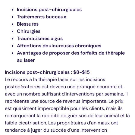
Incisions post-chirurgicales
Traitements buccaux
Blessures
Chirurgies
Traumatismes aigus
Affections douloureuses chroniques
Avantages de proposer des forfaits de thérapie
au laser
Incisions post-chirurgicales : $8-$15
Le recours à la thérapie laser sur les incisions
postopératoires est devenu une pratique courante et,
avec un nombre suffisant d'interventions par semaine, il
représente une source de revenus importante. Le prix
est quasiment imperceptible pour les clients, mais ils
remarqueront la rapidité de guérison de leur animal et la
faible cicatrisation. Les propriétaires d'animaux ont
tendance à juger du succès d'une intervention