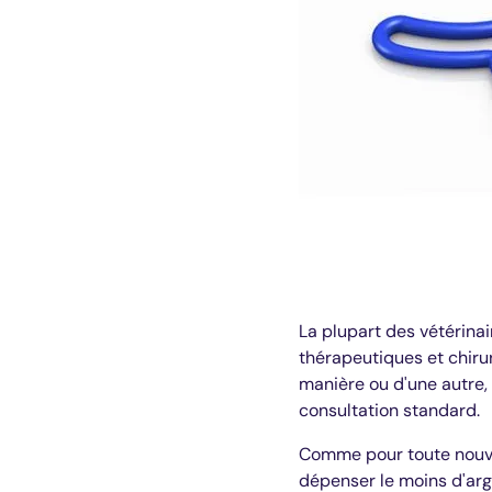
La plupart des vétérina
thérapeutiques et chirur
manière ou d'une autre,
consultation standard.
Comme pour toute nouvell
dépenser le moins d'arg