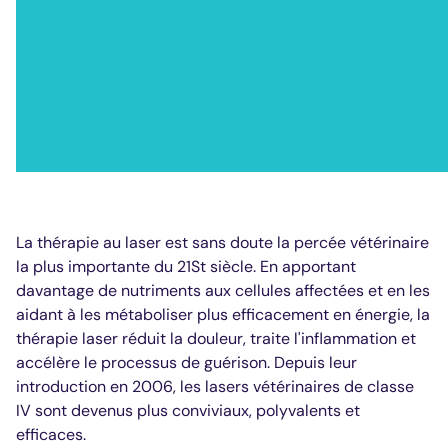
La thérapie au laser est sans doute la percée vétérinaire
la plus importante du 21
St
siècle. En apportant
davantage de nutriments aux cellules affectées et en les
aidant à les métaboliser plus efficacement en énergie, la
thérapie laser réduit la douleur, traite l'inflammation et
accélère le processus de guérison. Depuis leur
introduction en 2006, les lasers vétérinaires de classe
IV sont devenus plus conviviaux, polyvalents et
efficaces.