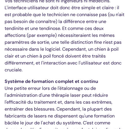
Vos techniciens ne sont ni ingénieurs ni médecins.
L'interface utilisateur doit donc être simple et claire : il
est probable que le technicien ne connaisse pas (ou n'ait
pas besoin de connaître) la différence entre une
tendinite et une tendinose. Et comme ces deux
affections (par exemple) nécessiteraient les mêmes
paramètres de sortie, une telle distinction fine n'est pas
nécessaire dans le logiciel. Cependant, un chien à poil
clair et un chien à poil foncé doivent être traités
différemment, et l'interaction avec l'utilisateur est donc
cruciale.
Système de formation complet et continu
Une petite erreur lors de l'étalonnage ou de
l'administration d'une thérapie laser peut réduire
l'efficacité du traitement et, dans les cas extrêmes,
entraîner des blessures. Cependant, la plupart des
fabricants de lasers ne dispensent qu'une formation
bâclée le jour de l'achat du système. C'est comme