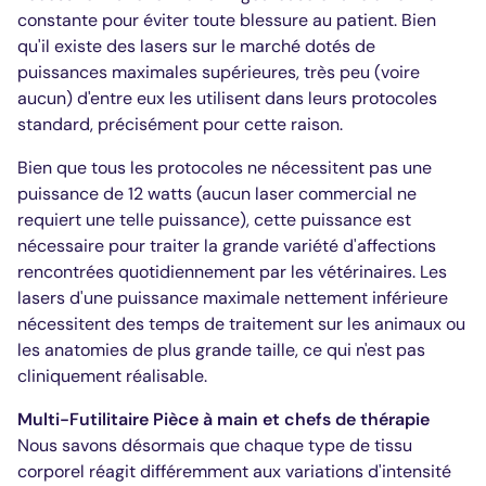
constante pour éviter toute blessure au patient. Bien
qu'il existe des lasers sur le marché dotés de
puissances maximales supérieures, très peu (voire
aucun) d'entre eux les utilisent dans leurs protocoles
standard, précisément pour cette raison.
Bien que tous les protocoles ne nécessitent pas une
puissance de 12 watts (aucun laser commercial ne
requiert une telle puissance), cette puissance est
nécessaire pour traiter la grande variété d'affections
rencontrées quotidiennement par les vétérinaires. Les
lasers d'une puissance maximale nettement inférieure
nécessitent des temps de traitement sur les animaux ou
les anatomies de plus grande taille, ce qui n'est pas
cliniquement réalisable.
Multi-
F
utilitaire
Pièce à main
et chefs de thérapie
Nous savons désormais que chaque type de tissu
corporel réagit différemment aux variations d'intensité