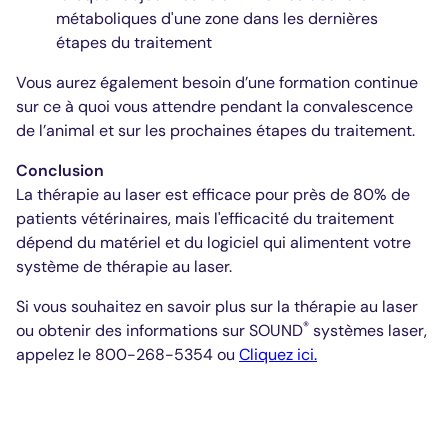
métaboliques d'une zone dans les dernières
étapes du traitement
Vous aurez également besoin d’une formation continue
sur ce à quoi vous attendre pendant la convalescence
de l’animal et sur les prochaines étapes du traitement.
Conclusion
La thérapie au laser est efficace pour près de 80% de
patients vétérinaires, mais l'efficacité du traitement
dépend du matériel et du logiciel qui alimentent votre
système de thérapie au laser.
Si vous souhaitez en savoir plus sur la thérapie au laser
®
ou obtenir des informations sur SOUND
systèmes laser,
appelez le 800-268-5354 ou
Cliquez ici.