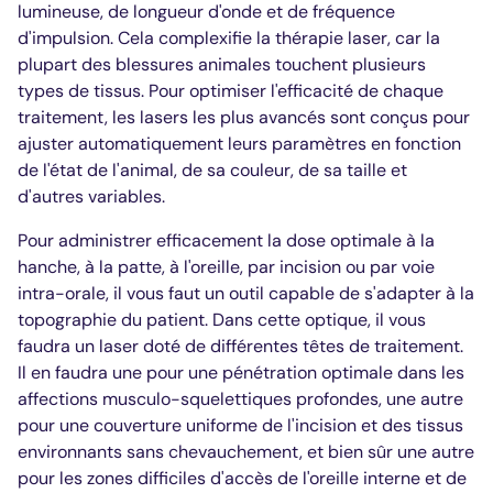
lumineuse, de longueur d'onde et de fréquence
d'impulsion. Cela complexifie la thérapie laser, car la
plupart des blessures animales touchent plusieurs
types de tissus. Pour optimiser l'efficacité de chaque
traitement, les lasers les plus avancés sont conçus pour
ajuster automatiquement leurs paramètres en fonction
de l'état de l'animal, de sa couleur, de sa taille et
d'autres variables.
Pour administrer efficacement la dose optimale à la
hanche, à la patte, à l'oreille, par incision ou par voie
intra-orale, il vous faut un outil capable de s'adapter à la
topographie du patient. Dans cette optique, il vous
faudra un laser doté de différentes têtes de traitement.
Il en faudra une pour une pénétration optimale dans les
affections musculo-squelettiques profondes, une autre
pour une couverture uniforme de l'incision et des tissus
environnants sans chevauchement, et bien sûr une autre
pour les zones difficiles d'accès de l'oreille interne et de