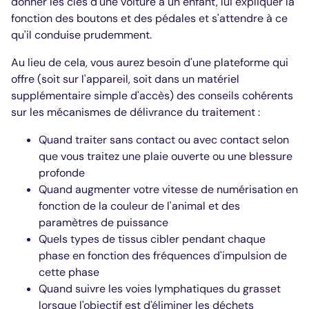
donner les clés d'une voiture à un enfant, lui expliquer la
fonction des boutons et des pédales et s'attendre à ce
qu'il conduise prudemment.
Au lieu de cela, vous aurez besoin d'une plateforme qui
offre (soit sur l'appareil, soit dans un matériel
supplémentaire simple d'accès) des conseils cohérents
sur les mécanismes de délivrance du traitement :
Quand traiter sans contact ou avec contact selon
que vous traitez une plaie ouverte ou une blessure
profonde
Quand augmenter votre vitesse de numérisation en
fonction de la couleur de l'animal et des
paramètres de puissance
Quels types de tissus cibler pendant chaque
phase en fonction des fréquences d'impulsion de
cette phase
Quand suivre les voies lymphatiques du grasset
lorsque l'objectif est d'éliminer les déchets