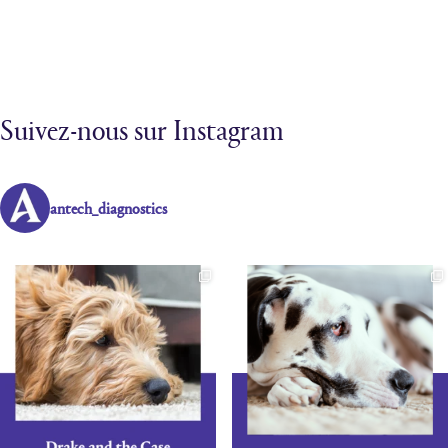
Suivez-nous sur Instagram
antech_diagnostics