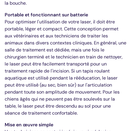
la bouche.
Portable et fonctionnant sur batterie
Pour optimiser l'utilisation de votre laser, il doit être
portable, léger et compact. Cette conception permet
aux vétérinaires et aux techniciens de traiter les
animaux dans divers contextes cliniques. En général, une
salle de traitement est dédiée, mais une fois le
chirurgien terminé et le technicien en train de nettoyer,
le laser peut être facilement transporté pour un
traitement rapide de l'incision. Si un tapis roulant
aquatique est utilisé pendant la rééducation, le laser
peut être utilisé (au sec, bien sûr) sur l'articulation
pendant toute son amplitude de mouvement. Pour les
chiens âgés qui ne peuvent pas être soulevés sur la
table, le laser peut être descendu au sol pour une
séance de traitement confortable.
Mise en œuvre simple