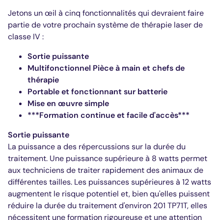
Jetons un œil à cinq fonctionnalités qui devraient faire
partie de votre prochain système de thérapie laser de
classe IV :
Sortie puissante
Multifonctionnel
Pièce à main
et chefs de
thérapie
Portable et fonctionnant sur batterie
Mise en œuvre simple
***
Formation continue et facile d'accès
***
Sortie puissante
La puissance a des répercussions sur la durée du
traitement. Une puissance supérieure à 8 watts permet
aux techniciens de traiter rapidement des animaux de
différentes tailles. Les puissances supérieures à 12 watts
augmentent le risque potentiel et, bien qu'elles puissent
réduire la durée du traitement d'environ 201 TP71T, elles
nécessitent une formation rigoureuse et une attention