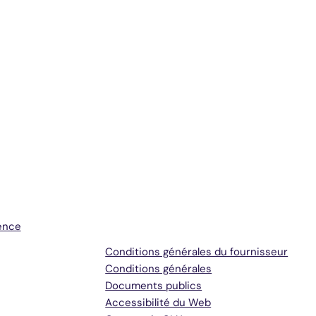
Conditions générales et
assistance
ence
Conditions générales du fournisseur
Conditions générales
Documents publics
Accessibilité du Web