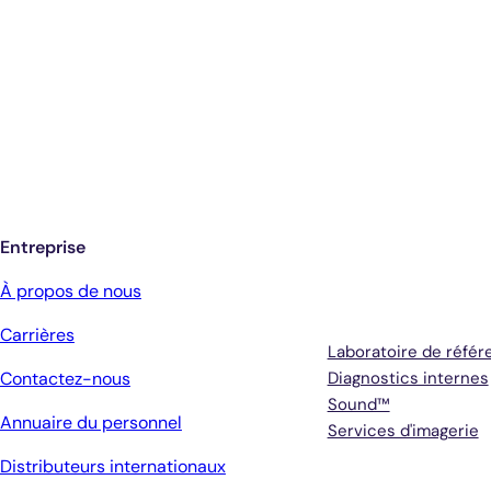
Entreprise
Services
À propos de nous
Carrières
Laboratoire de référ
Contactez-nous
Diagnostics internes
Sound™
Annuaire du personnel
Services d'imagerie
Distributeurs internationaux