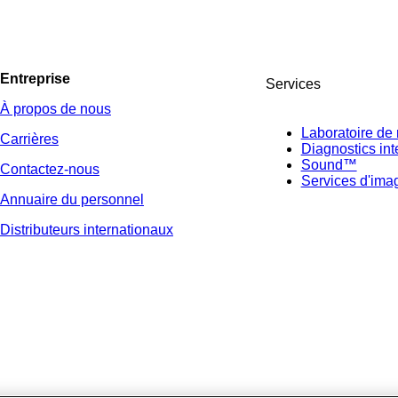
Entreprise
Services
À propos de nous
Laboratoire de 
Carrières
Diagnostics int
Sound™
Contactez-nous
Services d'ima
Annuaire du personnel
Distributeurs internationaux