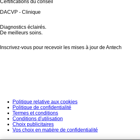
Certifications du conseil
DACVP - Clinique
Diagnostics éclairés.
De meilleurs soins.
Inscrivez-vous pour recevoir les mises à jour de Antech
Politique relative aux cookies
Politique de confidentialité
Termes et conditions
Conditions d'utilisation
Choix publicitaires
Vos choix en matière de confidentialité