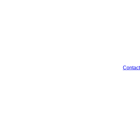
Contact