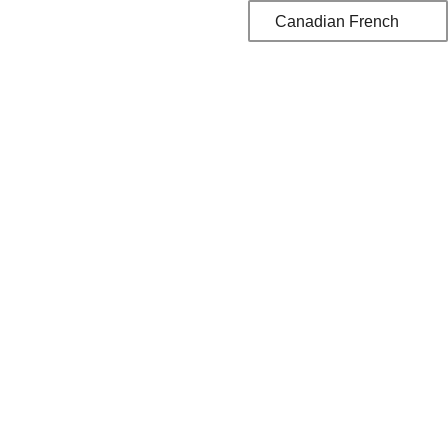
Canadian French