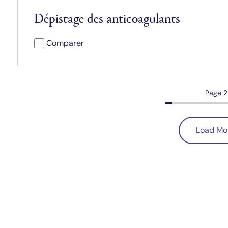
Dépistage des anticoagulants
Comparer
Page 2
Load Mo