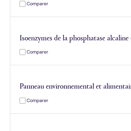
Comparer
Isoenzymes de la phosphatase alcaline
Comparer
Panneau environnemental et alimentai
Comparer