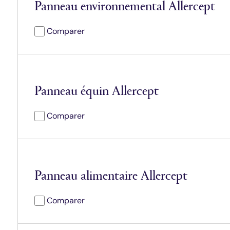
Panneau environnemental Allercept
Comparer
Panneau équin Allercept
Comparer
Panneau alimentaire Allercept
Comparer