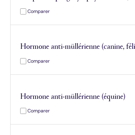
Comparer
Hormone anti-müllérienne (canine, fél
Comparer
Hormone anti-müllérienne (équine)
Comparer