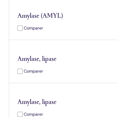
Amylase (AMYL)
Comparer
Amylase, lipase
Comparer
Amylase, lipase
Comparer